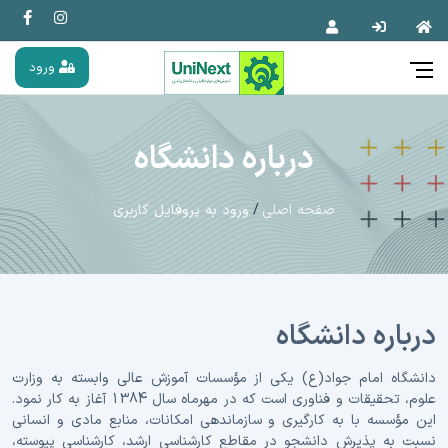
ورود
درباره دانشگاه
صفحه اصلی
ورود به پروفایل کاربری
درباره دانشگاه
دانشگاه امام جواد(ع) یکی از مؤسسات آموزش عالی وابسته به وزارت
علوم، تحقیقات و فناوری است که در مهرماه سال 1384 آغاز به کار نمود.
این مؤسسه با به کارگیری و سازماندهی امکانات، منابع مادی و انسانی
نسبت به پذیرش دانشجو در مقاطع کارشناسی ارشد، کارشناسی پیوسته،