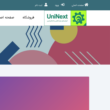
صفحه اصلی
ورود
ثبت نام
فروشگاه
صفحه اصل