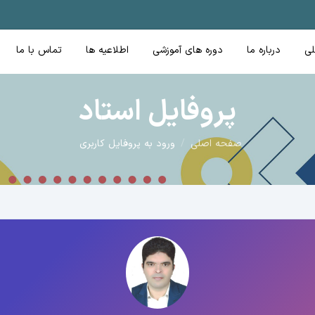
ی
درباره ما
دوره های آموزشی
اطلاعیه ها
تماس با ما
پروفایل استاد
صفحه اصلی
ورود به پروفایل کاربری