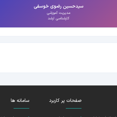
سیدحسین رضوی خوسفی
مدیریت آموزشی
کارشناسی ارشد
صفحات پر کاربرد
سامانه ها