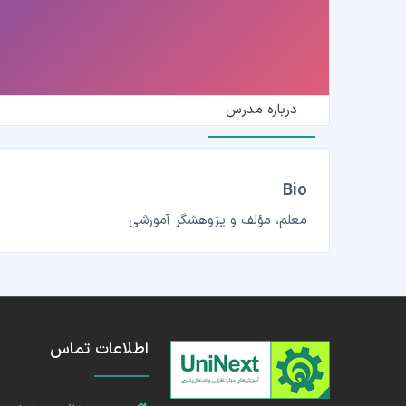
درباره مدرس
Bio
معلم، مؤلف و پژوهشگر آموزشی
اطلاعات تماس