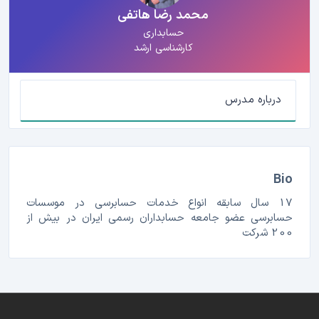
محمد رضا هاتفي
حسابداری
کارشناسی ارشد
درباره مدرس
Bio
17 سال سابقه انواع خدمات حسابرسی در موسسات
حسابرسی عضو جامعه حسابداران رسمی ایران در بیش از
200 شرکت