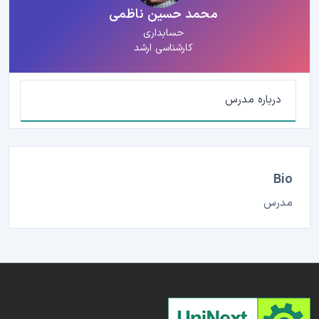
محمد حسین ناظمی
حسابداری
کارشناسی ارشد
درباره مدرس
Bio
مدرس