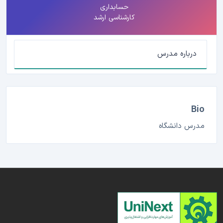
حسابداری
کارشناسی ارشد
درباره مدرس
Bio
مدرس دانشگاه