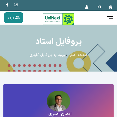
ورود
پروفایل استاد
صفحه اصلی
ورود به پروفایل کاربری
ایمان امیری