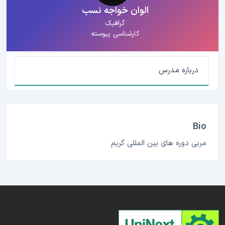
الوان خواجه نسب
گرافیک
کارشناسی پیوسته
درباره مدرس
Bio
مربی دوره های بین المللی گریم