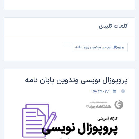
کلمات کلیدی
پروپوزال نویسی وتدوین پایان نامه
پروپوزال نویسی وتدوین پایان نامه
1403/02/1