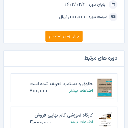
پایان دوره : 1403/02/2
قیمت دوره : 1,000,000ریال
پایان زمان ثبت نام
دوره های مرتبط
حقوق و دستمزد تعریف شده است
اطلاعات بیشتر
800,000
کارگاه آموزشی گام نهایی فروش
اطلاعات بیشتر
3,000,000