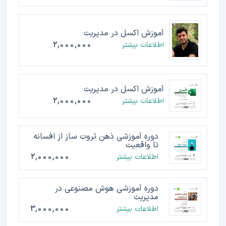
آموزش اکسل در مدیریت
اطلاعات بیشتر
2,000,000
آموزش اکسل در مدیریت
اطلاعات بیشتر
2,000,000
دوره آموزشی ذهن ثروت ساز از افسانه
تا واقعیت
اطلاعات بیشتر
2,000,000
دوره آموزشی هوش مصنوعی در
مدیریت
اطلاعات بیشتر
3,000,000