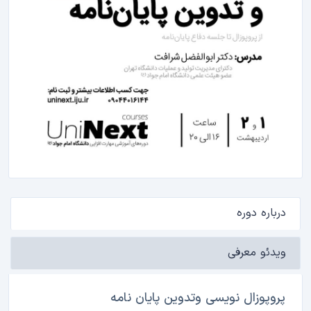
درباره دوره
ویدئو معرفی
پروپوزال نویسی وتدوین پایان نامه