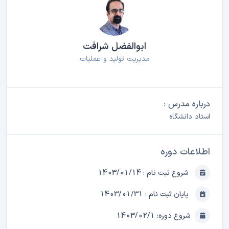
ابوالفضل شرافت
مدیریت تولید و عملیات
درباره مدرس :
استاد دانشگاه
اطلاعات دوره
شروع ثبت نام : 1403/01/14
پایان ثبت نام : 1403/01/31
شروع دوره: 1403/02/1