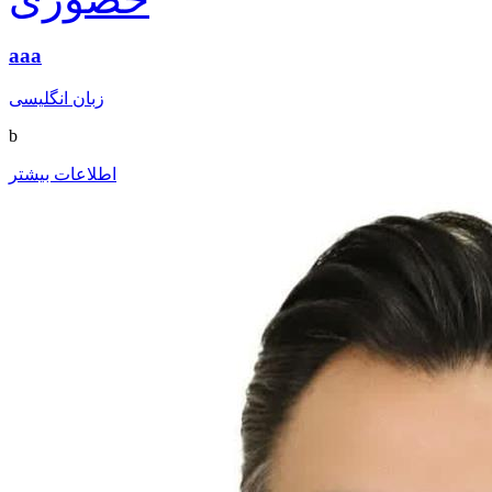
aaa
زبان انگلیسی
b
اطلاعات بیشتر