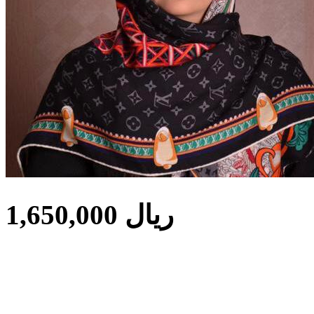
1,650,000 ریال