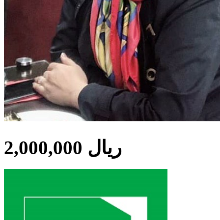
2,000,000 ریال