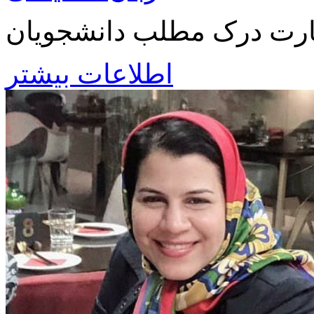
هارت درک مطلب دانشجویان
اطلاعات بیشتر