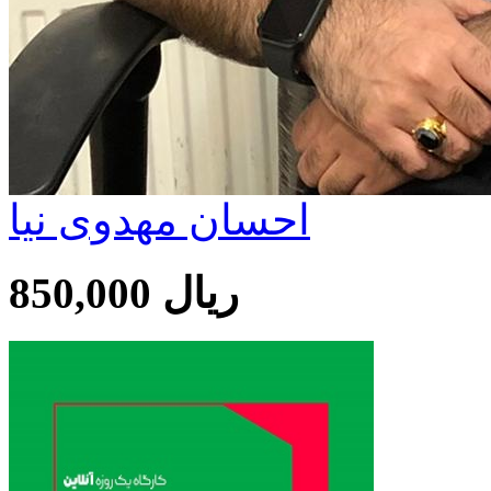
احسان مهدوی نیا
850,000 ریال