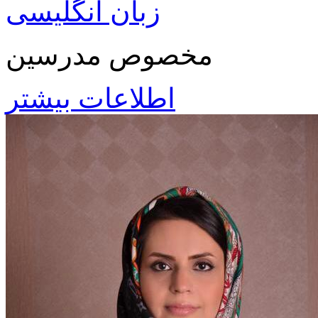
زبان انگلیسی
مخصوص مدرسین
اطلاعات بیشتر