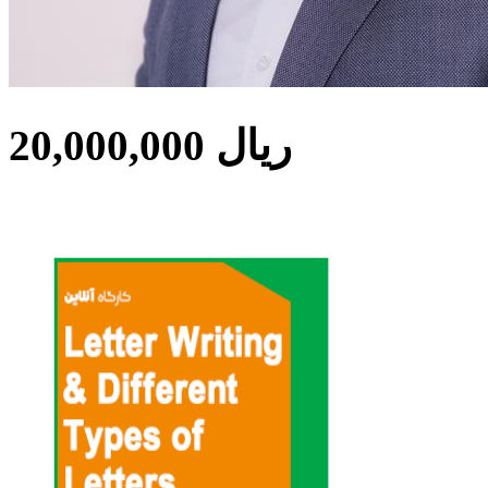
20,000,000 ریال