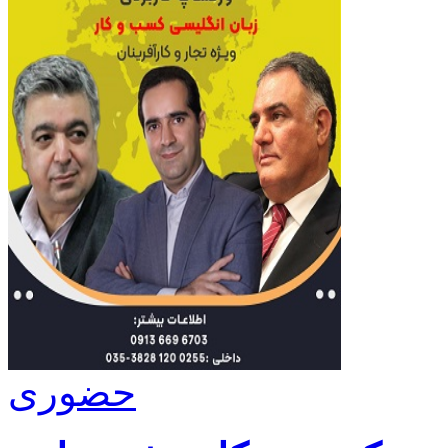
حضوری