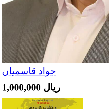
جواد قاسمیان
1,000,000 ریال