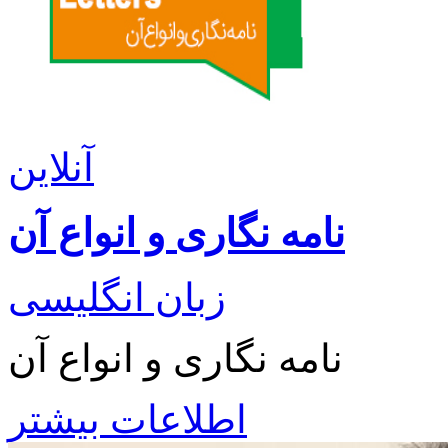
آنلاین
نامه نگاری و انواع آن
زبان انگلیسی
نامه نگاری و انواع آن
اطلاعات بیشتر